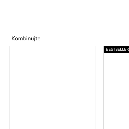
BESTSELLE