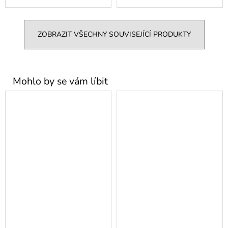
ZOBRAZIT VŠECHNY SOUVISEJÍCÍ PRODUKTY