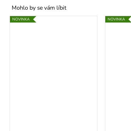
NOVINKA
NOVINKA