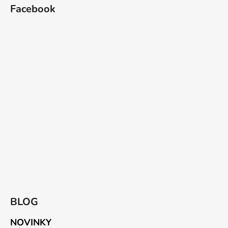
Facebook
BLOG
NOVINKY