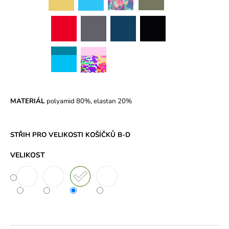
MATERIÁL
polyamid 80%, elastan 20%
STŘIH PRO VELIKOSTI KOŠÍČKŮ B-D
VELIKOST