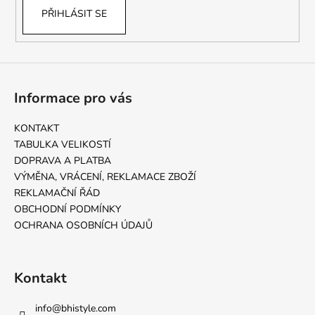
PŘIHLÁSIT SE
Informace pro vás
KONTAKT
TABULKA VELIKOSTÍ
DOPRAVA A PLATBA
VÝMĚNA, VRÁCENÍ, REKLAMACE ZBOŽÍ
REKLAMAČNÍ ŘÁD
OBCHODNÍ PODMÍNKY
OCHRANA OSOBNÍCH ÚDAJŮ
Kontakt
info
@
bhistyle.com