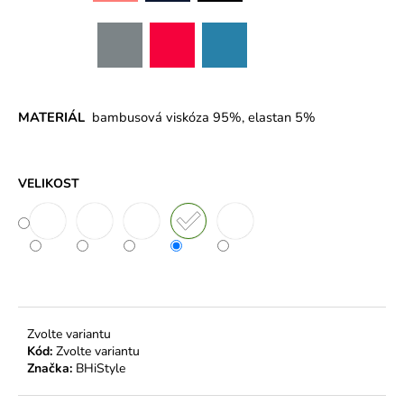
MATERIÁL
bambusová viskóza 95%, elastan 5%
VELIKOST
Zvolte variantu
Kód:
Zvolte variantu
Značka:
BHiStyle