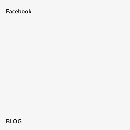
Facebook
BLOG